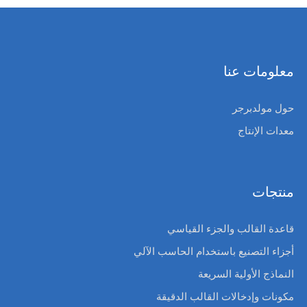
معلومات عنا
حول مولدبرجر
معدات الإنتاج
منتجات
قاعدة القالب والجزء القياسي
أجزاء التصنيع باستخدام الحاسب الآلي
النماذج الأولية السريعة
مكونات وإدخالات القالب الدقيقة