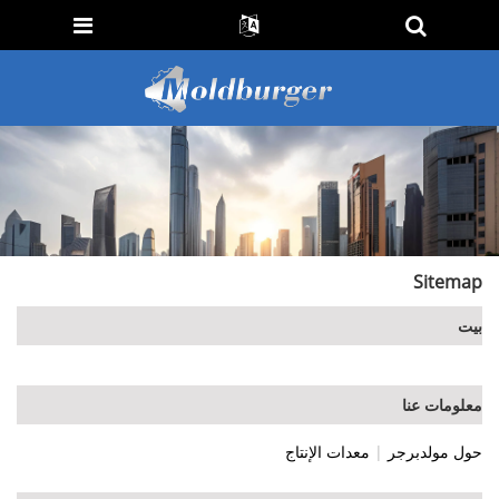
Sitemap
بيت
معلومات عنا
حول مولدبرجر
|
معدات الإنتاج